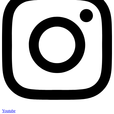
Youtube