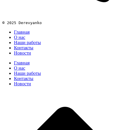
© 2025 Derevyanko
Главная
О нас
Наши работы
Контакты
Новости
Главная
О нас
Наши работы
Контакты
Новости