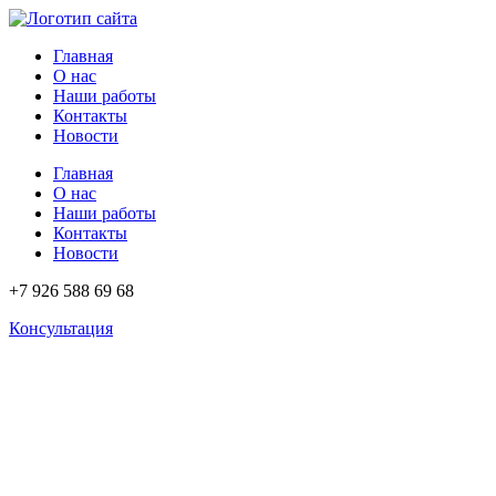
Перейти
к
Главная
содержимому
О нас
Наши работы
Контакты
Новости
Главная
О нас
Наши работы
Контакты
Новости
+7 926 588 69 68
Консультация