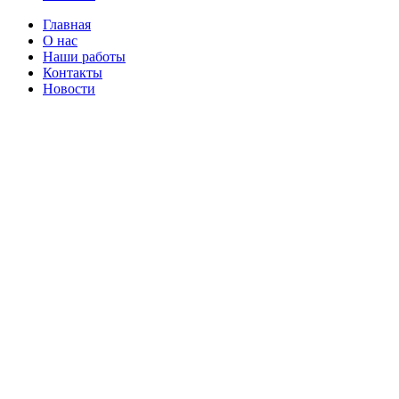
Главная
О нас
Наши работы
Контакты
Новости