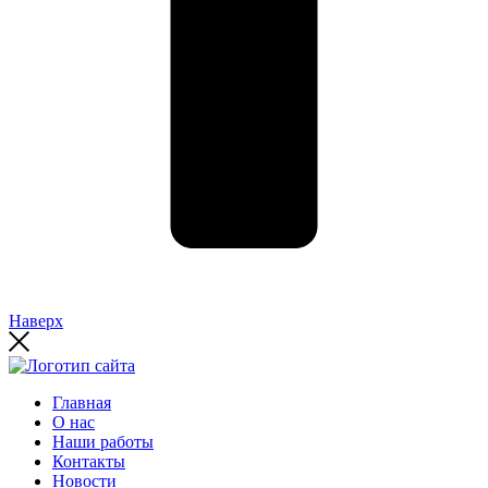
Наверх
Главная
О нас
Наши работы
Контакты
Новости