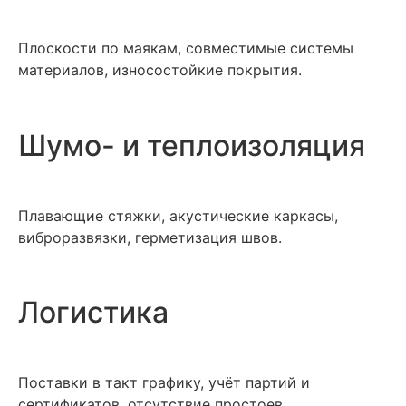
Плоскости по маякам, совместимые системы
материалов, износостойкие покрытия.
Шумо- и теплоизоляция
Плавающие стяжки, акустические каркасы,
виброразвязки, герметизация швов.
Логистика
Поставки в такт графику, учёт партий и
сертификатов, отсутствие простоев.