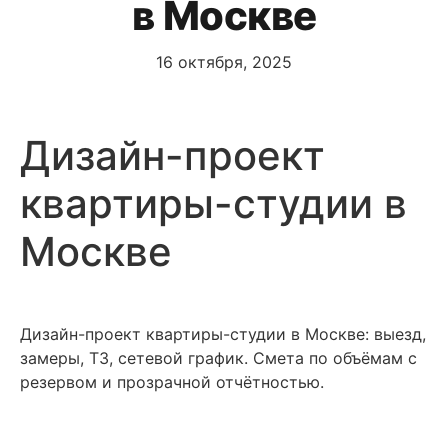
в Москве
16 октября, 2025
Дизайн-проект
квартиры-студии в
Москве
Дизайн-проект квартиры-студии в Москве: выезд,
замеры, ТЗ, сетевой график. Смета по объёмам с
резервом и прозрачной отчётностью.