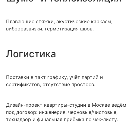
Плавающие стяжки, акустические каркасы,
виброразвязки, герметизация швов.
Логистика
Поставки в такт графику, учёт партий и
сертификатов, отсутствие простоев.
Дизайн-проект квартиры-студии в Москве ведём
под договор: инженерия, черновые/чистовые,
технадзор и финальная приёмка по чек-листу.