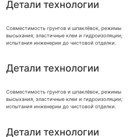
Детали технологии
Совместимость грунтов и шпаклёвок, режимы
высыхания, эластичные клеи и гидроизоляции;
испытания инженерии до чистовой отделки.
Детали технологии
Совместимость грунтов и шпаклёвок, режимы
высыхания, эластичные клеи и гидроизоляции;
испытания инженерии до чистовой отделки.
Детали технологии