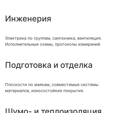
Инженерия
Электрика по группам, сантехника, вентиляция.
Исполнительные схемы, протоколы измерений.
Подготовка и отделка
Плоскости по маякам, совместимые системы
материалов, износостойкие покрытия.
Шумо- и теплоизоляция