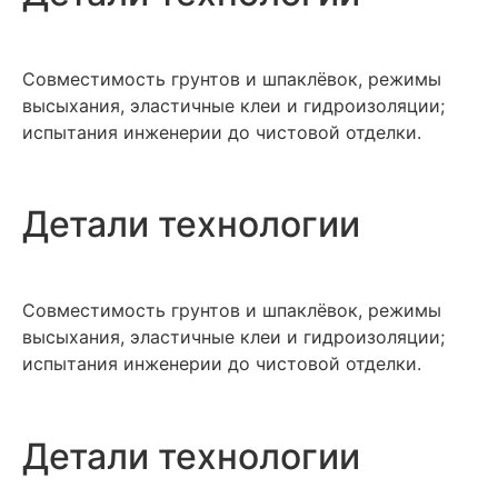
Совместимость грунтов и шпаклёвок, режимы
высыхания, эластичные клеи и гидроизоляции;
испытания инженерии до чистовой отделки.
Детали технологии
Совместимость грунтов и шпаклёвок, режимы
высыхания, эластичные клеи и гидроизоляции;
испытания инженерии до чистовой отделки.
Детали технологии