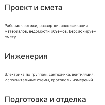
Проект и смета
Рабочие чертежи, развертки, спецификации
материалов, ведомости объёмов. Версионируем
смету.
Инженерия
Электрика по группам, сантехника, вентиляция.
Исполнительные схемы, протоколы измерений.
Подготовка и отделка