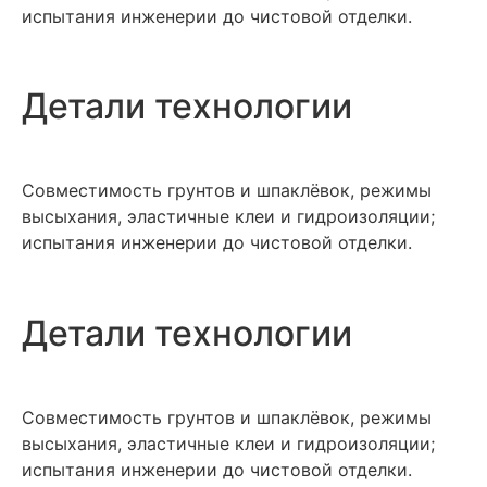
испытания инженерии до чистовой отделки.
Детали технологии
Совместимость грунтов и шпаклёвок, режимы
высыхания, эластичные клеи и гидроизоляции;
испытания инженерии до чистовой отделки.
Детали технологии
Совместимость грунтов и шпаклёвок, режимы
высыхания, эластичные клеи и гидроизоляции;
испытания инженерии до чистовой отделки.