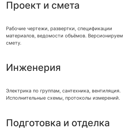
Проект и смета
Рабочие чертежи, развертки, спецификации
материалов, ведомости объёмов. Версионируем
смету.
Инженерия
Электрика по группам, сантехника, вентиляция.
Исполнительные схемы, протоколы измерений.
Подготовка и отделка