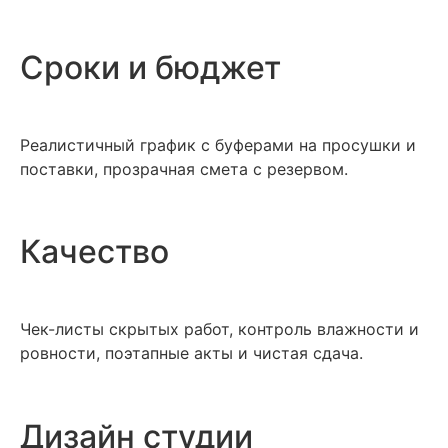
Сроки и бюджет
Реалистичный график с буферами на просушки и
поставки, прозрачная смета с резервом.
Качество
Чек-листы скрытых работ, контроль влажности и
ровности, поэтапные акты и чистая сдача.
Дизайн студии