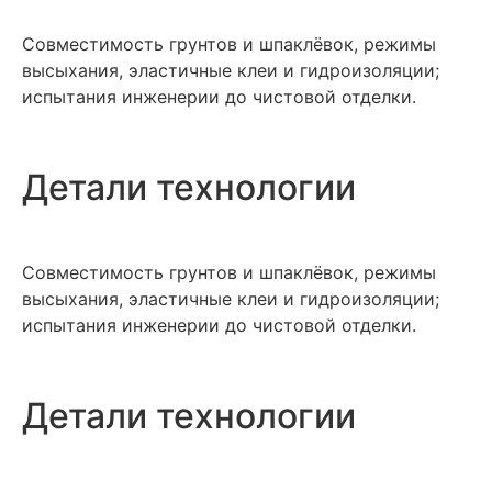
Совместимость грунтов и шпаклёвок, режимы
высыхания, эластичные клеи и гидроизоляции;
испытания инженерии до чистовой отделки.
Детали технологии
Совместимость грунтов и шпаклёвок, режимы
высыхания, эластичные клеи и гидроизоляции;
испытания инженерии до чистовой отделки.
Детали технологии