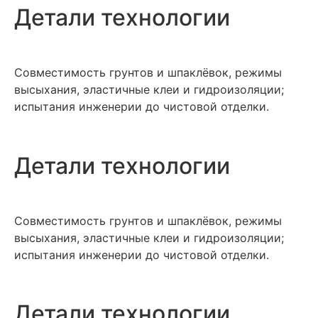
Детали технологии
Совместимость грунтов и шпаклёвок, режимы
высыхания, эластичные клеи и гидроизоляции;
испытания инженерии до чистовой отделки.
Детали технологии
Совместимость грунтов и шпаклёвок, режимы
высыхания, эластичные клеи и гидроизоляции;
испытания инженерии до чистовой отделки.
Детали технологии