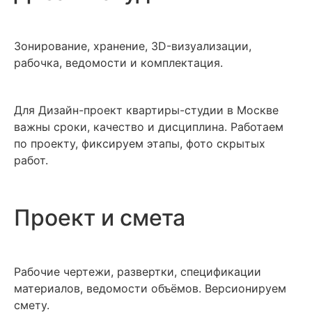
Зонирование, хранение, 3D-визуализации,
рабочка, ведомости и комплектация.
Для Дизайн-проект квартиры-студии в Москве
важны сроки, качество и дисциплина. Работаем
по проекту, фиксируем этапы, фото скрытых
работ.
Проект и смета
Рабочие чертежи, развертки, спецификации
материалов, ведомости объёмов. Версионируем
смету.