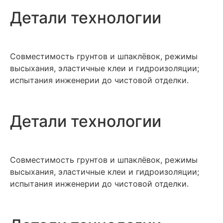
Детали технологии
Совместимость грунтов и шпаклёвок, режимы
высыхания, эластичные клеи и гидроизоляции;
испытания инженерии до чистовой отделки.
Детали технологии
Совместимость грунтов и шпаклёвок, режимы
высыхания, эластичные клеи и гидроизоляции;
испытания инженерии до чистовой отделки.