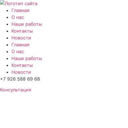
Перейти
к
Главная
содержимому
О нас
Наши работы
Контакты
Новости
Главная
О нас
Наши работы
Контакты
Новости
+7 926 588 69 68
Консультация