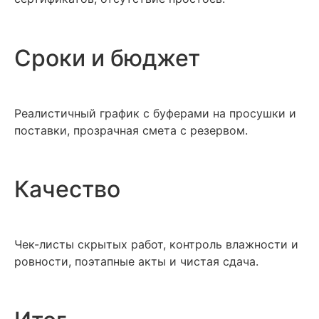
Сроки и бюджет
Реалистичный график с буферами на просушки и
поставки, прозрачная смета с резервом.
Качество
Чек-листы скрытых работ, контроль влажности и
ровности, поэтапные акты и чистая сдача.