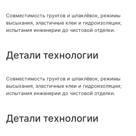
Совместимость грунтов и шпаклёвок, режимы
высыхания, эластичные клеи и гидроизоляции;
испытания инженерии до чистовой отделки.
Детали технологии
Совместимость грунтов и шпаклёвок, режимы
высыхания, эластичные клеи и гидроизоляции;
испытания инженерии до чистовой отделки.
Детали технологии