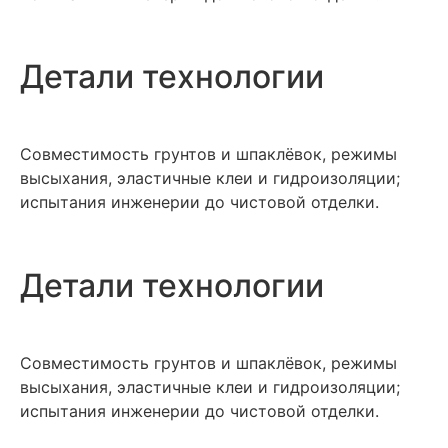
Детали технологии
Совместимость грунтов и шпаклёвок, режимы
высыхания, эластичные клеи и гидроизоляции;
испытания инженерии до чистовой отделки.
Детали технологии
Совместимость грунтов и шпаклёвок, режимы
высыхания, эластичные клеи и гидроизоляции;
испытания инженерии до чистовой отделки.