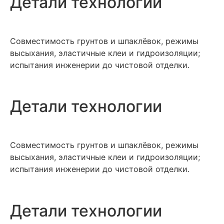
Детали технологии
Совместимость грунтов и шпаклёвок, режимы
высыхания, эластичные клеи и гидроизоляции;
испытания инженерии до чистовой отделки.
Детали технологии
Совместимость грунтов и шпаклёвок, режимы
высыхания, эластичные клеи и гидроизоляции;
испытания инженерии до чистовой отделки.
Детали технологии