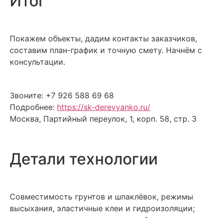
Итог
Покажем объекты, дадим контакты заказчиков,
составим план-график и точную смету. Начнём с
консультации.
Звоните: +7 926 588 69 68
Подробнее:
https://sk-derevyanko.ru/
Москва, Партийный переулок, 1, корп. 58, стр. 3
Детали технологии
Совместимость грунтов и шпаклёвок, режимы
высыхания, эластичные клеи и гидроизоляции;