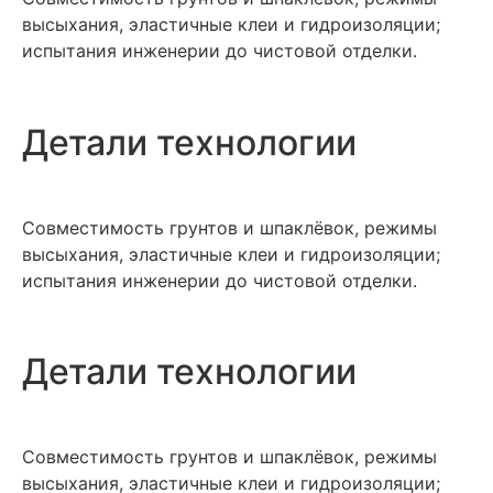
высыхания, эластичные клеи и гидроизоляции;
испытания инженерии до чистовой отделки.
Детали технологии
Совместимость грунтов и шпаклёвок, режимы
высыхания, эластичные клеи и гидроизоляции;
испытания инженерии до чистовой отделки.
Детали технологии
Совместимость грунтов и шпаклёвок, режимы
высыхания, эластичные клеи и гидроизоляции;