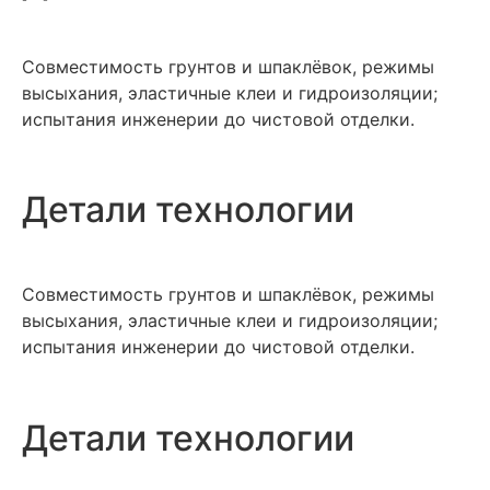
Совместимость грунтов и шпаклёвок, режимы
высыхания, эластичные клеи и гидроизоляции;
испытания инженерии до чистовой отделки.
Детали технологии
Совместимость грунтов и шпаклёвок, режимы
высыхания, эластичные клеи и гидроизоляции;
испытания инженерии до чистовой отделки.
Детали технологии