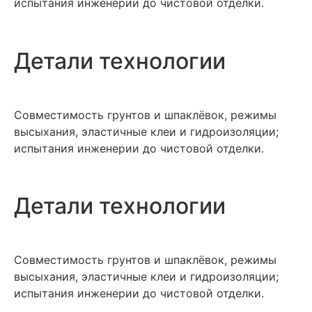
испытания инженерии до чистовой отделки.
Детали технологии
Совместимость грунтов и шпаклёвок, режимы
высыхания, эластичные клеи и гидроизоляции;
испытания инженерии до чистовой отделки.
Детали технологии
Совместимость грунтов и шпаклёвок, режимы
высыхания, эластичные клеи и гидроизоляции;
испытания инженерии до чистовой отделки.