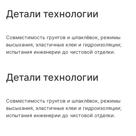
Детали технологии
Совместимость грунтов и шпаклёвок, режимы
высыхания, эластичные клеи и гидроизоляции;
испытания инженерии до чистовой отделки.
Детали технологии
Совместимость грунтов и шпаклёвок, режимы
высыхания, эластичные клеи и гидроизоляции;
испытания инженерии до чистовой отделки.