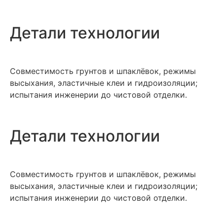
Детали технологии
Совместимость грунтов и шпаклёвок, режимы
высыхания, эластичные клеи и гидроизоляции;
испытания инженерии до чистовой отделки.
Детали технологии
Совместимость грунтов и шпаклёвок, режимы
высыхания, эластичные клеи и гидроизоляции;
испытания инженерии до чистовой отделки.