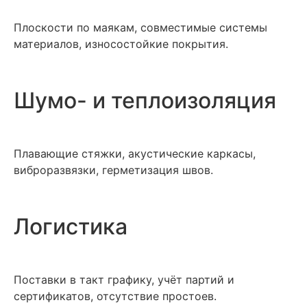
Плоскости по маякам, совместимые системы
материалов, износостойкие покрытия.
Шумо- и теплоизоляция
Плавающие стяжки, акустические каркасы,
виброразвязки, герметизация швов.
Логистика
Поставки в такт графику, учёт партий и
сертификатов, отсутствие простоев.