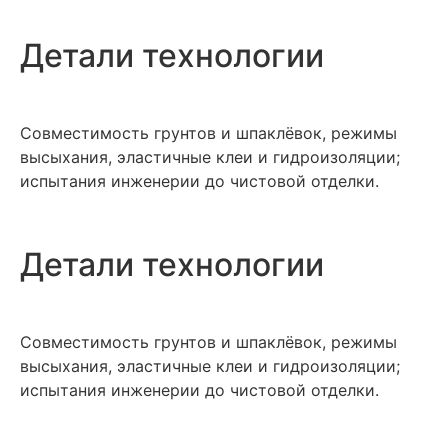
Детали технологии
Совместимость грунтов и шпаклёвок, режимы
высыхания, эластичные клеи и гидроизоляции;
испытания инженерии до чистовой отделки.
Детали технологии
Совместимость грунтов и шпаклёвок, режимы
высыхания, эластичные клеи и гидроизоляции;
испытания инженерии до чистовой отделки.