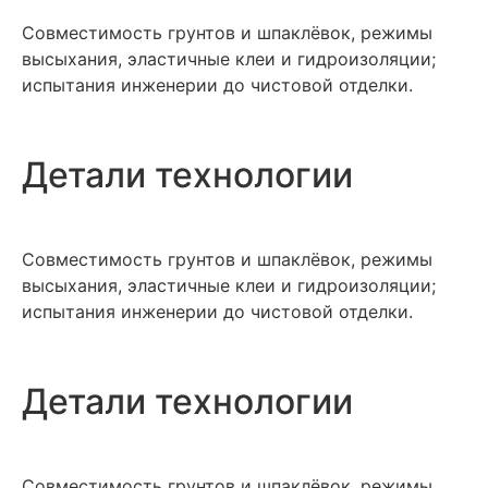
Совместимость грунтов и шпаклёвок, режимы
высыхания, эластичные клеи и гидроизоляции;
испытания инженерии до чистовой отделки.
Детали технологии
Совместимость грунтов и шпаклёвок, режимы
высыхания, эластичные клеи и гидроизоляции;
испытания инженерии до чистовой отделки.
Детали технологии
Совместимость грунтов и шпаклёвок, режимы