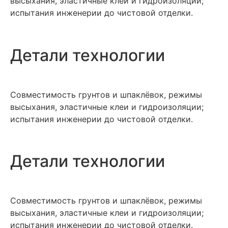
высыхания, эластичные клеи и гидроизоляции;
испытания инженерии до чистовой отделки.
Детали технологии
Совместимость грунтов и шпаклёвок, режимы
высыхания, эластичные клеи и гидроизоляции;
испытания инженерии до чистовой отделки.
Детали технологии
Совместимость грунтов и шпаклёвок, режимы
высыхания, эластичные клеи и гидроизоляции;
испытания инженерии до чистовой отделки.