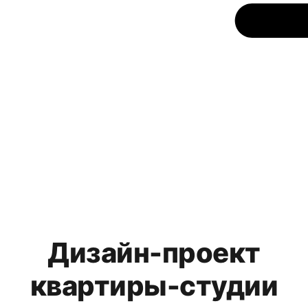
Дизайн-проект
квартиры-студии