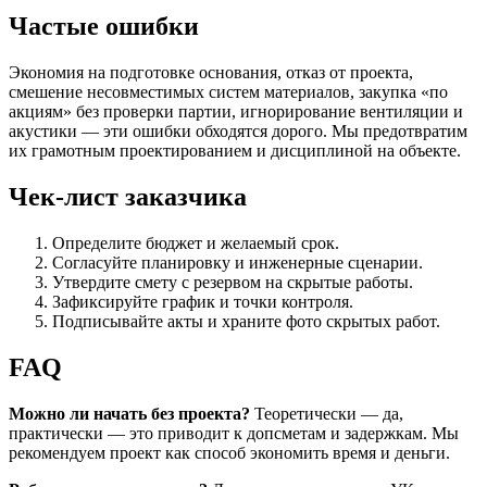
Частые ошибки
Экономия на подготовке основания, отказ от проекта,
смешение несовместимых систем материалов, закупка «по
акциям» без проверки партии, игнорирование вентиляции и
акустики — эти ошибки обходятся дорого. Мы предотвратим
их грамотным проектированием и дисциплиной на объекте.
Чек‑лист заказчика
Определите бюджет и желаемый срок.
Согласуйте планировку и инженерные сценарии.
Утвердите смету с резервом на скрытые работы.
Зафиксируйте график и точки контроля.
Подписывайте акты и храните фото скрытых работ.
FAQ
Можно ли начать без проекта?
Теоретически — да,
практически — это приводит к допсметам и задержкам. Мы
рекомендуем проект как способ экономить время и деньги.