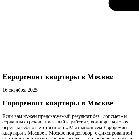
Евроремонт квартиры в Москве
16 октября, 2025
Евроремонт квартиры в Москве
Если вам нужен предсказуемый результат без «допсмет» и
сорванных сроков, заказывайте работы у команды, которая
берет на себя ответственность. Мы выполняем Евроремонт
квартиры в Москве в Москве под договор, с фиксированной
сметой и понятными этапами. Ниже — подробная дорожная