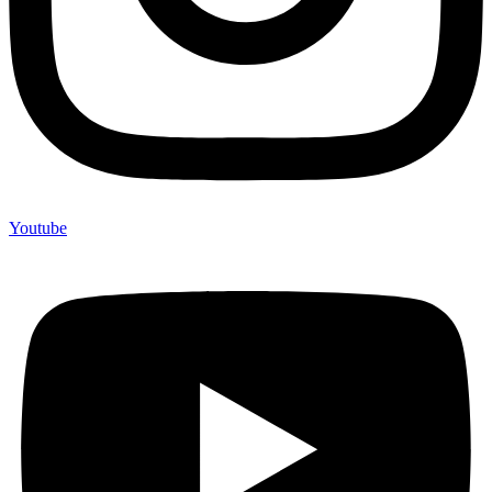
Youtube