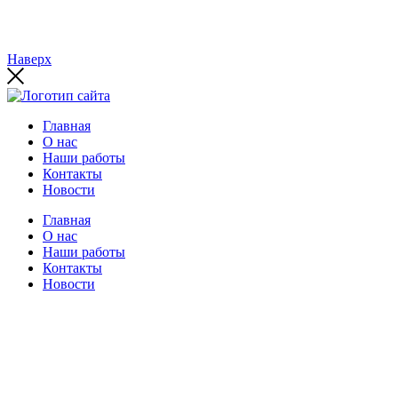
Наверх
Главная
О нас
Наши работы
Контакты
Новости
Главная
О нас
Наши работы
Контакты
Новости