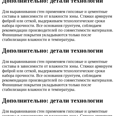
Дополнительно: детали технологии
Для выравнивания стен применяем гипсовые и цементные
составы в зависимости от влажности зоны. Стяжки армируем
фиброй или сеткой, выдерживаем технологические сроки
набора прочности. Все основания грунтуем, соблюдаем
рекомендации производителей по совместимости материалов.
Финишные покрытия укладываются только после
стабилизации влажности и температуры.
Дополнительно: детали технологии
Для выравнивания стен применяем гипсовые и цементные
составы в зависимости от влажности зоны. Стяжки армируем
фиброй или сеткой, выдерживаем технологические сроки
набора прочности. Все основания грунтуем, соблюдаем
рекомендации производителей по совместимости материалов.
Финишные покрытия укладываются только после
стабилизации влажности и температуры.
Дополнительно: детали технологии
Для выравнивания стен применяем гипсовые и цементные
составы в зависимости от влажности зоны. Стяжки армируем