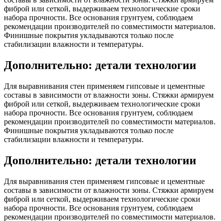
фиброй или сеткой, выдерживаем технологические сроки
набора прочности. Все основания грунтуем, соблюдаем
рекомендации производителей по совместимости материалов.
Финишные покрытия укладываются только после
стабилизации влажности и температуры.
Дополнительно: детали технологии
Для выравнивания стен применяем гипсовые и цементные
составы в зависимости от влажности зоны. Стяжки армируем
фиброй или сеткой, выдерживаем технологические сроки
набора прочности. Все основания грунтуем, соблюдаем
рекомендации производителей по совместимости материалов.
Финишные покрытия укладываются только после
стабилизации влажности и температуры.
Дополнительно: детали технологии
Для выравнивания стен применяем гипсовые и цементные
составы в зависимости от влажности зоны. Стяжки армируем
фиброй или сеткой, выдерживаем технологические сроки
набора прочности. Все основания грунтуем, соблюдаем
рекомендации производителей по совместимости материалов.