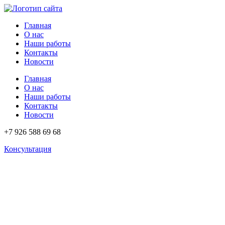
Перейти
к
Главная
содержимому
О нас
Наши работы
Контакты
Новости
Главная
О нас
Наши работы
Контакты
Новости
+7 926 588 69 68
Консультация