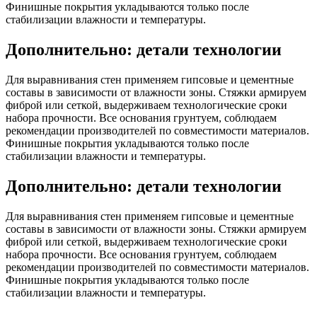
Финишные покрытия укладываются только после
стабилизации влажности и температуры.
Дополнительно: детали технологии
Для выравнивания стен применяем гипсовые и цементные
составы в зависимости от влажности зоны. Стяжки армируем
фиброй или сеткой, выдерживаем технологические сроки
набора прочности. Все основания грунтуем, соблюдаем
рекомендации производителей по совместимости материалов.
Финишные покрытия укладываются только после
стабилизации влажности и температуры.
Дополнительно: детали технологии
Для выравнивания стен применяем гипсовые и цементные
составы в зависимости от влажности зоны. Стяжки армируем
фиброй или сеткой, выдерживаем технологические сроки
набора прочности. Все основания грунтуем, соблюдаем
рекомендации производителей по совместимости материалов.
Финишные покрытия укладываются только после
стабилизации влажности и температуры.