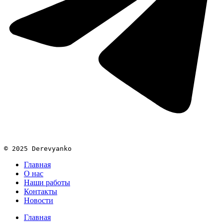
© 2025 Derevyanko
Главная
О нас
Наши работы
Контакты
Новости
Главная