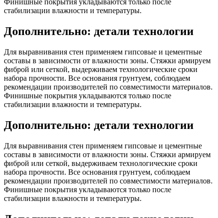
Финишные покрытия укладываются только после
стабилизации влажности и температуры.
Дополнительно: детали технологии
Для выравнивания стен применяем гипсовые и цементные
составы в зависимости от влажности зоны. Стяжки армируем
фиброй или сеткой, выдерживаем технологические сроки
набора прочности. Все основания грунтуем, соблюдаем
рекомендации производителей по совместимости материалов.
Финишные покрытия укладываются только после
стабилизации влажности и температуры.
Дополнительно: детали технологии
Для выравнивания стен применяем гипсовые и цементные
составы в зависимости от влажности зоны. Стяжки армируем
фиброй или сеткой, выдерживаем технологические сроки
набора прочности. Все основания грунтуем, соблюдаем
рекомендации производителей по совместимости материалов.
Финишные покрытия укладываются только после
стабилизации влажности и температуры.