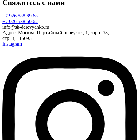
Свяжитесь с нами
+7 926 588 69 68
+7 926 588 69 62
info@sk-derevyanko.ru
Адрес: Москва, Партийный переулок, 1, корп. 58,
стр. 3, 115093
Instagram