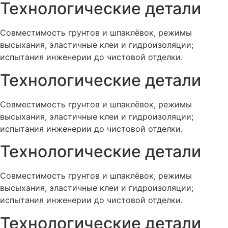
Технологические детали
Совместимость грунтов и шпаклёвок, режимы
высыхания, эластичные клеи и гидроизоляции;
испытания инженерии до чистовой отделки.
Технологические детали
Совместимость грунтов и шпаклёвок, режимы
высыхания, эластичные клеи и гидроизоляции;
испытания инженерии до чистовой отделки.
Технологические детали
Совместимость грунтов и шпаклёвок, режимы
высыхания, эластичные клеи и гидроизоляции;
испытания инженерии до чистовой отделки.
Технологические детали