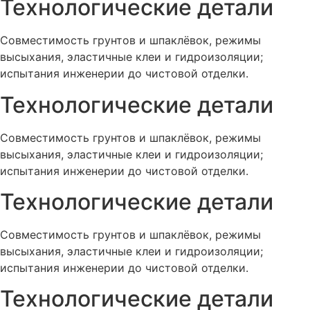
Технологические детали
Совместимость грунтов и шпаклёвок, режимы
высыхания, эластичные клеи и гидроизоляции;
испытания инженерии до чистовой отделки.
Технологические детали
Совместимость грунтов и шпаклёвок, режимы
высыхания, эластичные клеи и гидроизоляции;
испытания инженерии до чистовой отделки.
Технологические детали
Совместимость грунтов и шпаклёвок, режимы
высыхания, эластичные клеи и гидроизоляции;
испытания инженерии до чистовой отделки.
Технологические детали