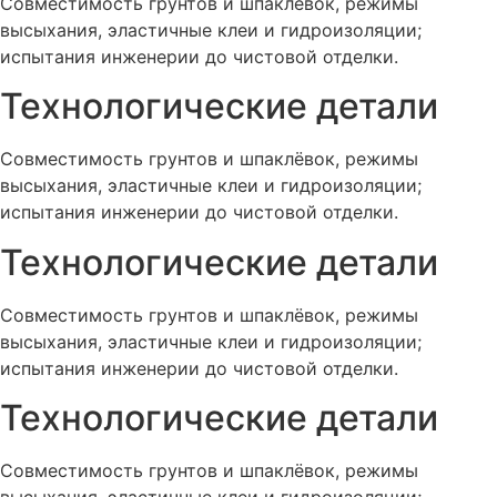
Совместимость грунтов и шпаклёвок, режимы
высыхания, эластичные клеи и гидроизоляции;
испытания инженерии до чистовой отделки.
Технологические детали
Совместимость грунтов и шпаклёвок, режимы
высыхания, эластичные клеи и гидроизоляции;
испытания инженерии до чистовой отделки.
Технологические детали
Совместимость грунтов и шпаклёвок, режимы
высыхания, эластичные клеи и гидроизоляции;
испытания инженерии до чистовой отделки.
Технологические детали
Совместимость грунтов и шпаклёвок, режимы
высыхания, эластичные клеи и гидроизоляции;