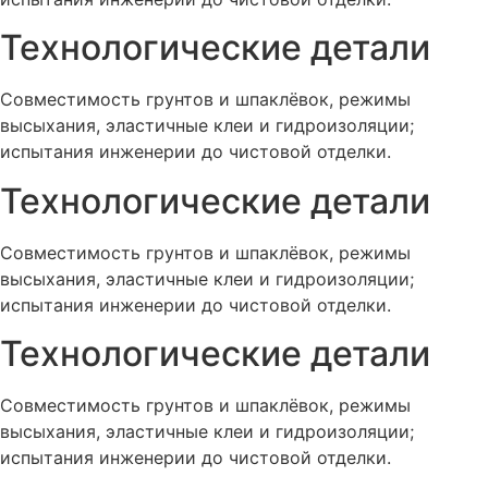
Технологические детали
Совместимость грунтов и шпаклёвок, режимы
высыхания, эластичные клеи и гидроизоляции;
испытания инженерии до чистовой отделки.
Технологические детали
Совместимость грунтов и шпаклёвок, режимы
высыхания, эластичные клеи и гидроизоляции;
испытания инженерии до чистовой отделки.
Технологические детали
Совместимость грунтов и шпаклёвок, режимы
высыхания, эластичные клеи и гидроизоляции;
испытания инженерии до чистовой отделки.