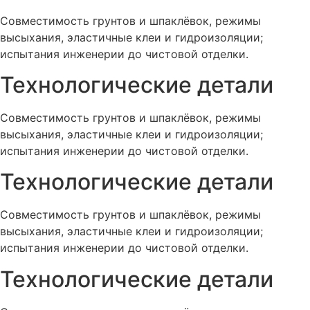
Совместимость грунтов и шпаклёвок, режимы
высыхания, эластичные клеи и гидроизоляции;
испытания инженерии до чистовой отделки.
Технологические детали
Совместимость грунтов и шпаклёвок, режимы
высыхания, эластичные клеи и гидроизоляции;
испытания инженерии до чистовой отделки.
Технологические детали
Совместимость грунтов и шпаклёвок, режимы
высыхания, эластичные клеи и гидроизоляции;
испытания инженерии до чистовой отделки.
Технологические детали