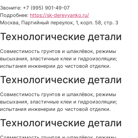
Звоните: +7 (995) 901-49-07
Подробнее:
https://sk-derevyanko.ru/
Москва, Партийный переулок, 1, корп. 58, стр. 3
Технологические детали
Совместимость грунтов и шпаклёвок, режимы
высыхания, эластичные клеи и гидроизоляции;
испытания инженерии до чистовой отделки.
Технологические детали
Совместимость грунтов и шпаклёвок, режимы
высыхания, эластичные клеи и гидроизоляции;
испытания инженерии до чистовой отделки.
Технологические детали
Совместимость грунтов и шпаклёвок, режимы