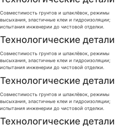
Совместимость грунтов и шпаклёвок, режимы
высыхания, эластичные клеи и гидроизоляции;
испытания инженерии до чистовой отделки.
Технологические детали
Совместимость грунтов и шпаклёвок, режимы
высыхания, эластичные клеи и гидроизоляции;
испытания инженерии до чистовой отделки.
Технологические детали
Совместимость грунтов и шпаклёвок, режимы
высыхания, эластичные клеи и гидроизоляции;
испытания инженерии до чистовой отделки.
Технологические детали