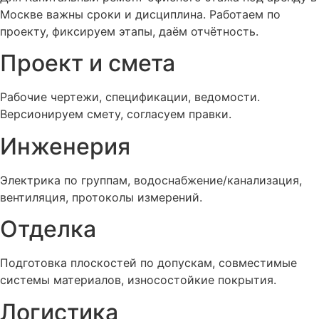
Москве важны сроки и дисциплина. Работаем по
проекту, фиксируем этапы, даём отчётность.
Проект и смета
Рабочие чертежи, спецификации, ведомости.
Версионируем смету, согласуем правки.
Инженерия
Электрика по группам, водоснабжение/канализация,
вентиляция, протоколы измерений.
Отделка
Подготовка плоскостей по допускам, совместимые
системы материалов, износостойкие покрытия.
Логистика