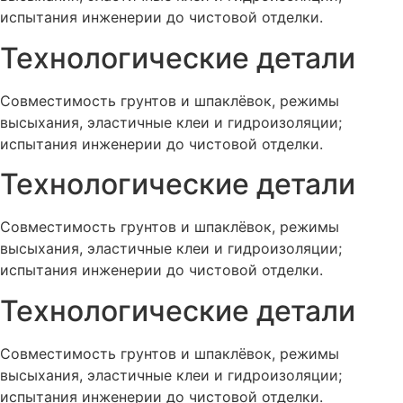
испытания инженерии до чистовой отделки.
Технологические детали
Совместимость грунтов и шпаклёвок, режимы
высыхания, эластичные клеи и гидроизоляции;
испытания инженерии до чистовой отделки.
Технологические детали
Совместимость грунтов и шпаклёвок, режимы
высыхания, эластичные клеи и гидроизоляции;
испытания инженерии до чистовой отделки.
Технологические детали
Совместимость грунтов и шпаклёвок, режимы
высыхания, эластичные клеи и гидроизоляции;
испытания инженерии до чистовой отделки.