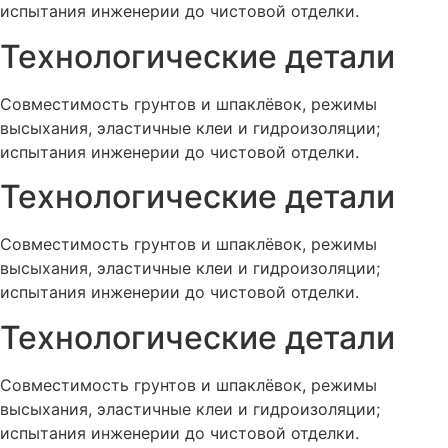
испытания инженерии до чистовой отделки.
Технологические детали
Совместимость грунтов и шпаклёвок, режимы
высыхания, эластичные клеи и гидроизоляции;
испытания инженерии до чистовой отделки.
Технологические детали
Совместимость грунтов и шпаклёвок, режимы
высыхания, эластичные клеи и гидроизоляции;
испытания инженерии до чистовой отделки.
Технологические детали
Совместимость грунтов и шпаклёвок, режимы
высыхания, эластичные клеи и гидроизоляции;
испытания инженерии до чистовой отделки.