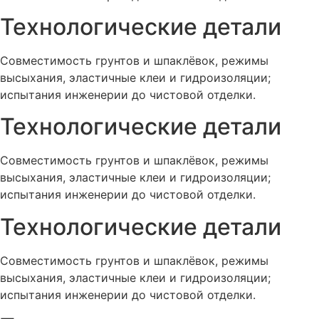
Технологические детали
Совместимость грунтов и шпаклёвок, режимы
высыхания, эластичные клеи и гидроизоляции;
испытания инженерии до чистовой отделки.
Технологические детали
Совместимость грунтов и шпаклёвок, режимы
высыхания, эластичные клеи и гидроизоляции;
испытания инженерии до чистовой отделки.
Технологические детали
Совместимость грунтов и шпаклёвок, режимы
высыхания, эластичные клеи и гидроизоляции;
испытания инженерии до чистовой отделки.