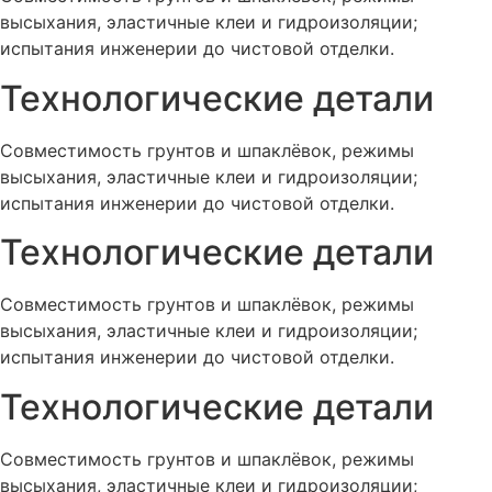
высыхания, эластичные клеи и гидроизоляции;
испытания инженерии до чистовой отделки.
Технологические детали
Совместимость грунтов и шпаклёвок, режимы
высыхания, эластичные клеи и гидроизоляции;
испытания инженерии до чистовой отделки.
Технологические детали
Совместимость грунтов и шпаклёвок, режимы
высыхания, эластичные клеи и гидроизоляции;
испытания инженерии до чистовой отделки.
Технологические детали
Совместимость грунтов и шпаклёвок, режимы
высыхания, эластичные клеи и гидроизоляции;