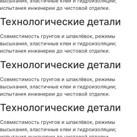
высыхания, эластичные клеи и гидроизоляции;
испытания инженерии до чистовой отделки.
Технологические детали
Совместимость грунтов и шпаклёвок, режимы
высыхания, эластичные клеи и гидроизоляции;
испытания инженерии до чистовой отделки.
Технологические детали
Совместимость грунтов и шпаклёвок, режимы
высыхания, эластичные клеи и гидроизоляции;
испытания инженерии до чистовой отделки.
Технологические детали
Совместимость грунтов и шпаклёвок, режимы
высыхания, эластичные клеи и гидроизоляции;
испытания инженерии до чистовой отделки.