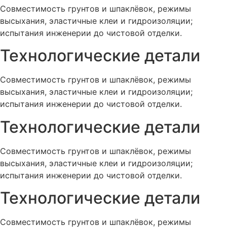
Совместимость грунтов и шпаклёвок, режимы
высыхания, эластичные клеи и гидроизоляции;
испытания инженерии до чистовой отделки.
Технологические детали
Совместимость грунтов и шпаклёвок, режимы
высыхания, эластичные клеи и гидроизоляции;
испытания инженерии до чистовой отделки.
Технологические детали
Совместимость грунтов и шпаклёвок, режимы
высыхания, эластичные клеи и гидроизоляции;
испытания инженерии до чистовой отделки.
Технологические детали
Совместимость грунтов и шпаклёвок, режимы