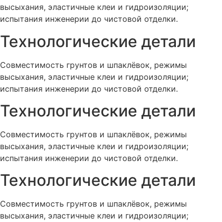
высыхания, эластичные клеи и гидроизоляции;
испытания инженерии до чистовой отделки.
Технологические детали
Совместимость грунтов и шпаклёвок, режимы
высыхания, эластичные клеи и гидроизоляции;
испытания инженерии до чистовой отделки.
Технологические детали
Совместимость грунтов и шпаклёвок, режимы
высыхания, эластичные клеи и гидроизоляции;
испытания инженерии до чистовой отделки.
Технологические детали
Совместимость грунтов и шпаклёвок, режимы
высыхания, эластичные клеи и гидроизоляции;