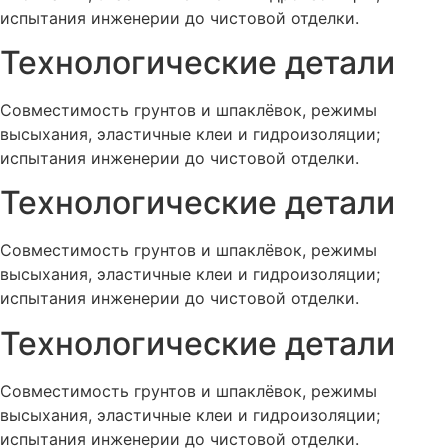
испытания инженерии до чистовой отделки.
Технологические детали
Совместимость грунтов и шпаклёвок, режимы
высыхания, эластичные клеи и гидроизоляции;
испытания инженерии до чистовой отделки.
Технологические детали
Совместимость грунтов и шпаклёвок, режимы
высыхания, эластичные клеи и гидроизоляции;
испытания инженерии до чистовой отделки.
Технологические детали
Совместимость грунтов и шпаклёвок, режимы
высыхания, эластичные клеи и гидроизоляции;
испытания инженерии до чистовой отделки.