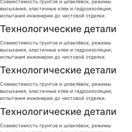
Совместимость грунтов и шпаклёвок, режимы
высыхания, эластичные клеи и гидроизоляции;
испытания инженерии до чистовой отделки.
Технологические детали
Совместимость грунтов и шпаклёвок, режимы
высыхания, эластичные клеи и гидроизоляции;
испытания инженерии до чистовой отделки.
Технологические детали
Совместимость грунтов и шпаклёвок, режимы
высыхания, эластичные клеи и гидроизоляции;
испытания инженерии до чистовой отделки.
Технологические детали
Совместимость грунтов и шпаклёвок, режимы