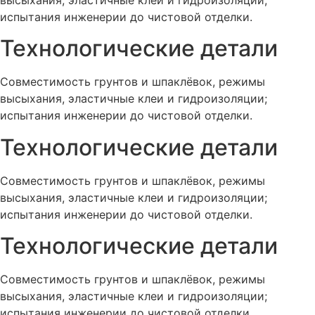
испытания инженерии до чистовой отделки.
Технологические детали
Совместимость грунтов и шпаклёвок, режимы
высыхания, эластичные клеи и гидроизоляции;
испытания инженерии до чистовой отделки.
Технологические детали
Совместимость грунтов и шпаклёвок, режимы
высыхания, эластичные клеи и гидроизоляции;
испытания инженерии до чистовой отделки.
Технологические детали
Совместимость грунтов и шпаклёвок, режимы
высыхания, эластичные клеи и гидроизоляции;
испытания инженерии до чистовой отделки.