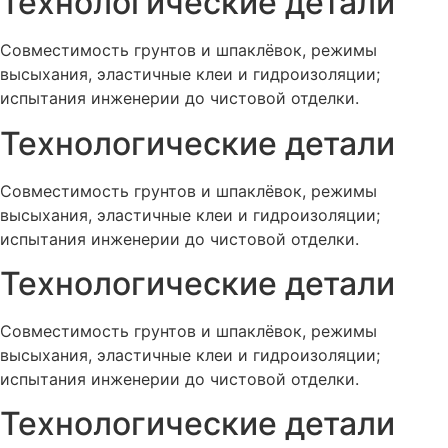
Технологические детали
Совместимость грунтов и шпаклёвок, режимы
высыхания, эластичные клеи и гидроизоляции;
испытания инженерии до чистовой отделки.
Технологические детали
Совместимость грунтов и шпаклёвок, режимы
высыхания, эластичные клеи и гидроизоляции;
испытания инженерии до чистовой отделки.
Технологические детали
Совместимость грунтов и шпаклёвок, режимы
высыхания, эластичные клеи и гидроизоляции;
испытания инженерии до чистовой отделки.
Технологические детали