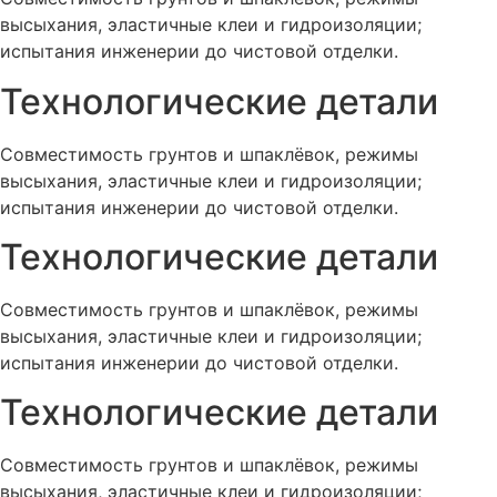
высыхания, эластичные клеи и гидроизоляции;
испытания инженерии до чистовой отделки.
Технологические детали
Совместимость грунтов и шпаклёвок, режимы
высыхания, эластичные клеи и гидроизоляции;
испытания инженерии до чистовой отделки.
Технологические детали
Совместимость грунтов и шпаклёвок, режимы
высыхания, эластичные клеи и гидроизоляции;
испытания инженерии до чистовой отделки.
Технологические детали
Совместимость грунтов и шпаклёвок, режимы
высыхания, эластичные клеи и гидроизоляции;