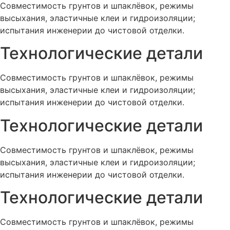
Совместимость грунтов и шпаклёвок, режимы
высыхания, эластичные клеи и гидроизоляции;
испытания инженерии до чистовой отделки.
Технологические детали
Совместимость грунтов и шпаклёвок, режимы
высыхания, эластичные клеи и гидроизоляции;
испытания инженерии до чистовой отделки.
Технологические детали
Совместимость грунтов и шпаклёвок, режимы
высыхания, эластичные клеи и гидроизоляции;
испытания инженерии до чистовой отделки.
Технологические детали
Совместимость грунтов и шпаклёвок, режимы