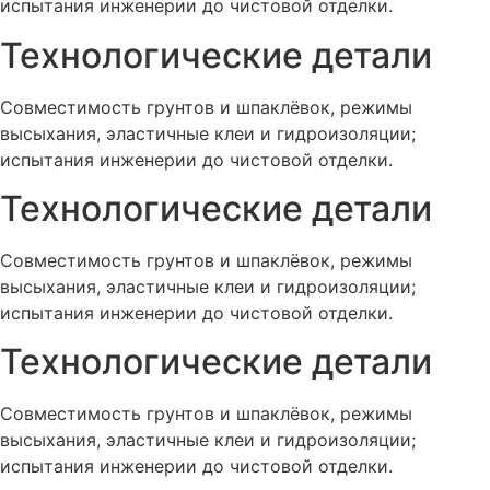
испытания инженерии до чистовой отделки.
Технологические детали
Совместимость грунтов и шпаклёвок, режимы
высыхания, эластичные клеи и гидроизоляции;
испытания инженерии до чистовой отделки.
Технологические детали
Совместимость грунтов и шпаклёвок, режимы
высыхания, эластичные клеи и гидроизоляции;
испытания инженерии до чистовой отделки.
Технологические детали
Совместимость грунтов и шпаклёвок, режимы
высыхания, эластичные клеи и гидроизоляции;
испытания инженерии до чистовой отделки.