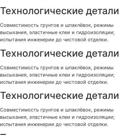
Технологические детали
Совместимость грунтов и шпаклёвок, режимы
высыхания, эластичные клеи и гидроизоляции;
испытания инженерии до чистовой отделки.
Технологические детали
Совместимость грунтов и шпаклёвок, режимы
высыхания, эластичные клеи и гидроизоляции;
испытания инженерии до чистовой отделки.
Технологические детали
Совместимость грунтов и шпаклёвок, режимы
высыхания, эластичные клеи и гидроизоляции;
испытания инженерии до чистовой отделки.