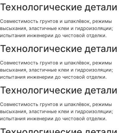
Технологические детали
Совместимость грунтов и шпаклёвок, режимы
высыхания, эластичные клеи и гидроизоляции;
испытания инженерии до чистовой отделки.
Технологические детали
Совместимость грунтов и шпаклёвок, режимы
высыхания, эластичные клеи и гидроизоляции;
испытания инженерии до чистовой отделки.
Технологические детали
Совместимость грунтов и шпаклёвок, режимы
высыхания, эластичные клеи и гидроизоляции;
испытания инженерии до чистовой отделки.
Технологические детали