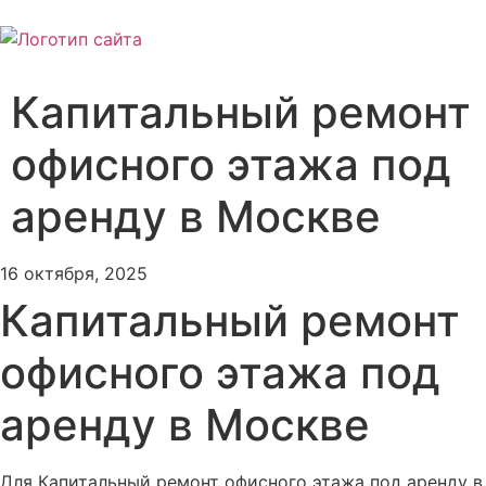
Капитальный ремонт
офисного этажа под
аренду в Москве
16 октября, 2025
Капитальный ремонт
офисного этажа под
аренду в Москве
Для Капитальный ремонт офисного этажа под аренду в