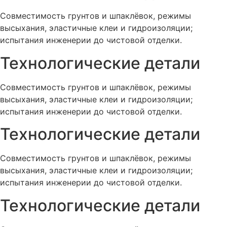
Совместимость грунтов и шпаклёвок, режимы
высыхания, эластичные клеи и гидроизоляции;
испытания инженерии до чистовой отделки.
Технологические детали
Совместимость грунтов и шпаклёвок, режимы
высыхания, эластичные клеи и гидроизоляции;
испытания инженерии до чистовой отделки.
Технологические детали
Совместимость грунтов и шпаклёвок, режимы
высыхания, эластичные клеи и гидроизоляции;
испытания инженерии до чистовой отделки.
Технологические детали