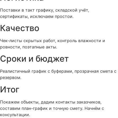
Поставки в такт графику, складской учёт,
сертификаты, исключаем простои.
Качество
Чек-листы скрытых работ, контроль влажности и
ровности, поэтапные акты.
Сроки и бюджет
Реалистичный график с буферами, прозрачная смета с
резервом.
Итог
Покажем объекты, дадим контакты заказчиков,
составим план-график и точную смету. Начнём с
консультации.