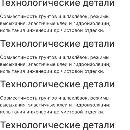
Технологические детали
Совместимость грунтов и шпаклёвок, режимы
высыхания, эластичные клеи и гидроизоляции;
испытания инженерии до чистовой отделки.
Технологические детали
Совместимость грунтов и шпаклёвок, режимы
высыхания, эластичные клеи и гидроизоляции;
испытания инженерии до чистовой отделки.
Технологические детали
Совместимость грунтов и шпаклёвок, режимы
высыхания, эластичные клеи и гидроизоляции;
испытания инженерии до чистовой отделки.
Технологические детали