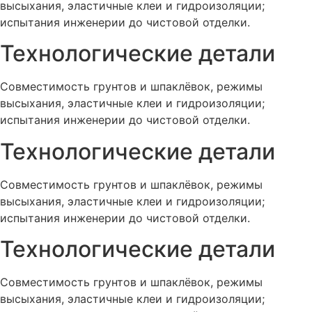
высыхания, эластичные клеи и гидроизоляции;
испытания инженерии до чистовой отделки.
Технологические детали
Совместимость грунтов и шпаклёвок, режимы
высыхания, эластичные клеи и гидроизоляции;
испытания инженерии до чистовой отделки.
Технологические детали
Совместимость грунтов и шпаклёвок, режимы
высыхания, эластичные клеи и гидроизоляции;
испытания инженерии до чистовой отделки.
Технологические детали
Совместимость грунтов и шпаклёвок, режимы
высыхания, эластичные клеи и гидроизоляции;