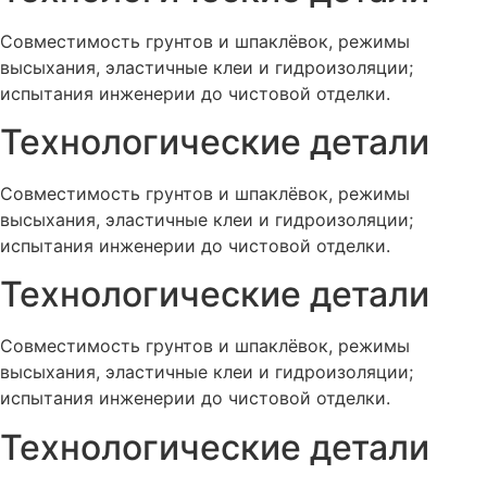
Совместимость грунтов и шпаклёвок, режимы
высыхания, эластичные клеи и гидроизоляции;
испытания инженерии до чистовой отделки.
Технологические детали
Совместимость грунтов и шпаклёвок, режимы
высыхания, эластичные клеи и гидроизоляции;
испытания инженерии до чистовой отделки.
Технологические детали
Совместимость грунтов и шпаклёвок, режимы
высыхания, эластичные клеи и гидроизоляции;
испытания инженерии до чистовой отделки.
Технологические детали