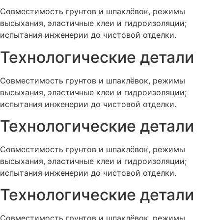
Совместимость грунтов и шпаклёвок, режимы
высыхания, эластичные клеи и гидроизоляции;
испытания инженерии до чистовой отделки.
Технологические детали
Совместимость грунтов и шпаклёвок, режимы
высыхания, эластичные клеи и гидроизоляции;
испытания инженерии до чистовой отделки.
Технологические детали
Совместимость грунтов и шпаклёвок, режимы
высыхания, эластичные клеи и гидроизоляции;
испытания инженерии до чистовой отделки.
Технологические детали
Совместимость грунтов и шпаклёвок, режимы