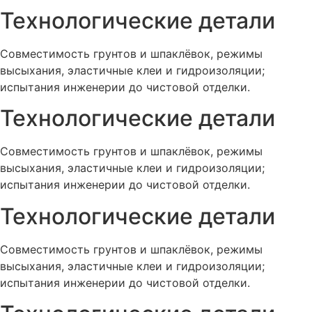
Технологические детали
Совместимость грунтов и шпаклёвок, режимы
высыхания, эластичные клеи и гидроизоляции;
испытания инженерии до чистовой отделки.
Технологические детали
Совместимость грунтов и шпаклёвок, режимы
высыхания, эластичные клеи и гидроизоляции;
испытания инженерии до чистовой отделки.
Технологические детали
Совместимость грунтов и шпаклёвок, режимы
высыхания, эластичные клеи и гидроизоляции;
испытания инженерии до чистовой отделки.