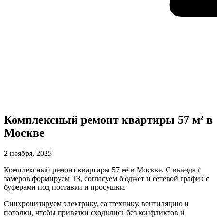
Комплексный ремонт квартиры 57 м² в
Москве
2 ноября, 2025
Комплексный ремонт квартиры 57 м² в Москве. С выезда и
замеров формируем ТЗ, согласуем бюджет и сетевой график с
буферами под поставки и просушки.
Синхронизируем электрику, сантехнику, вентиляцию и
потолки, чтобы привязки сходились без конфликтов и