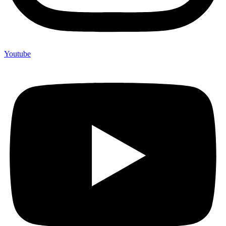
Youtube