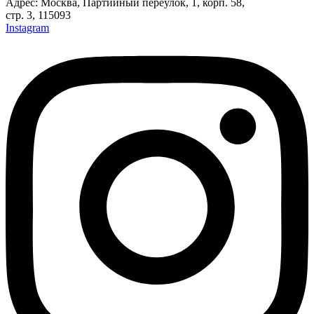
Адрес: Москва, Партийный переулок, 1, корп. 58,
стр. 3, 115093
Instagram