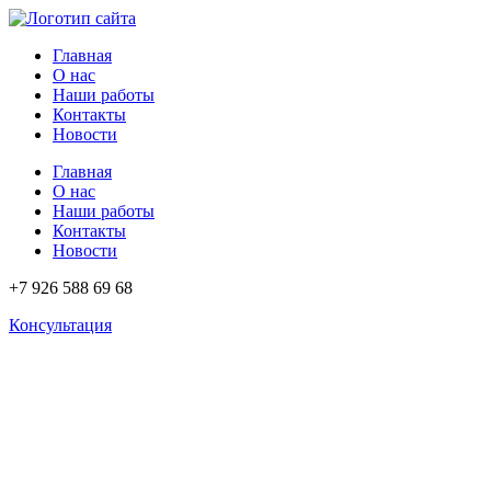
Перейти
к
Главная
содержимому
О нас
Наши работы
Контакты
Новости
Главная
О нас
Наши работы
Контакты
Новости
+7 926 588 69 68
Консультация