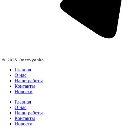
© 2025 Derevyanko
Главная
О нас
Наши работы
Контакты
Новости
Главная
О нас
Наши работы
Контакты
Новости