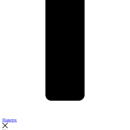
Наверх