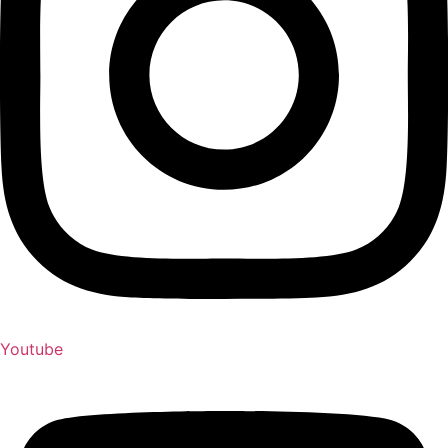
Youtube