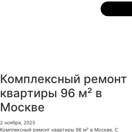
Комплексный ремонт
квартиры 96 м² в
Москве
2 ноября, 2025
Комплексный ремонт квартиры 96 м² в Москве. С