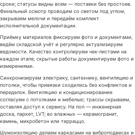
сроки; статусы видны всем — поставки без простоев.
Финальный осмотр проводим со светом под углом,
закрываем мелочи и передаём комплект
исполнительной документации.
Приёмку материалов фиксируем фото и документами,
ведём складской учёт и регулярно актуализируем
ведомости. Качество контролируем чек‑листами на
каждом этапе; скрытые работы документируем фото и
измерениями.
Синхронизируем электрику, сантехнику, вентиляцию и
потолки, чтобы привязки сходились без конфликтов и
переделок. Вентиляцию и кондиционирование
согласуем с потолками и мебелью; трассы скрываем,
оставляя доступ к сервису. На пол — инженерная
доска, паркет, LVT; во влажных — керамогранит,
камень, микробетон или терраццо.
Шумоизоляцию делаем каркасами на виброподвесах и