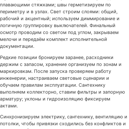
плавающими стяжками; швы герметизируем по
периметру и в узлах. Свет строим слоями: общий,
рабочий и акцентный; используем диммирование и
логичную группировку выключателей. Финальный
осмотр проводим со светом под углом, закрываем
мелочи и передаём комплект исполнительной
документации.
Редкие позиции бронируем заранее, расходники
держим с запасом, хранение организуем по зонам и
маркировкам. После запуска проверяем работу
инженерии, настраиваем световые сценарии и
обучаем правилам эксплуатации. Сантехнику
выполняем коллекторно, ставим фильтры и запорную
арматуру; уклоны и гидроизоляцию фиксируем
актами.
Синхронизируем электрику, сантехнику, вентиляцию и
потолки, чтобы привязки сходились без конфликтов и