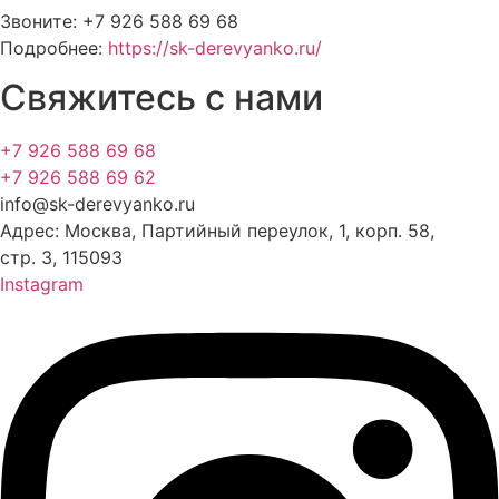
Звоните: +7 926 588 69 68
Подробнее:
https://sk-derevyanko.ru/
Свяжитесь с нами
+7 926 588 69 68
+7 926 588 69 62
info@sk-derevyanko.ru
Адрес: Москва, Партийный переулок, 1, корп. 58,
стр. 3, 115093
Instagram