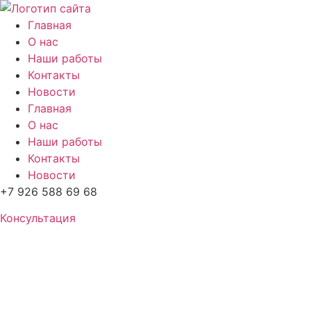
Перейти
к
Главная
содержимому
О нас
Наши работы
Контакты
Новости
Главная
О нас
Наши работы
Контакты
Новости
+7 926 588 69 68
Консультация