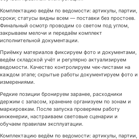
Комплектацию ведём по ведомости: артикулы, партии,
сроки; статусы видны всем — поставки без простоев.
Финальный осмотр проводим со светом под углом,
закрываем мелочи и передаём комплект
исполнительной документации.
Приёмку материалов фиксируем фото и документами,
ведём складской учёт и регулярно актуализируем
ведомости. Качество контролируем чек‑листами на
каждом этапе; скрытые работы документируем фото и
измерениями.
Редкие позиции бронируем заранее, расходники
держим с запасом, хранение организуем по зонам и
маркировкам. После запуска проверяем работу
инженерии, настраиваем световые сценарии и
обучаем правилам эксплуатации.
Комплектацию ведём по ведомости: артикулы, партии,