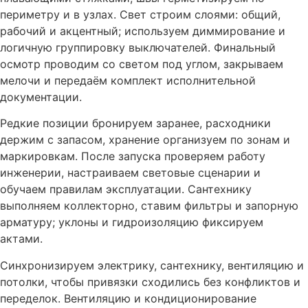
периметру и в узлах. Свет строим слоями: общий,
рабочий и акцентный; используем диммирование и
логичную группировку выключателей. Финальный
осмотр проводим со светом под углом, закрываем
мелочи и передаём комплект исполнительной
документации.
Редкие позиции бронируем заранее, расходники
держим с запасом, хранение организуем по зонам и
маркировкам. После запуска проверяем работу
инженерии, настраиваем световые сценарии и
обучаем правилам эксплуатации. Сантехнику
выполняем коллекторно, ставим фильтры и запорную
арматуру; уклоны и гидроизоляцию фиксируем
актами.
Синхронизируем электрику, сантехнику, вентиляцию и
потолки, чтобы привязки сходились без конфликтов и
переделок. Вентиляцию и кондиционирование