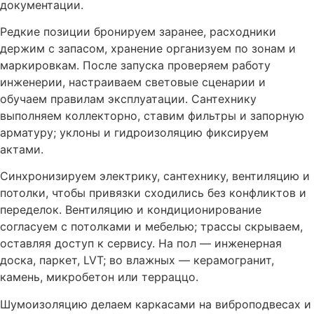
документации.
Редкие позиции бронируем заранее, расходники
держим с запасом, хранение организуем по зонам и
маркировкам. После запуска проверяем работу
инженерии, настраиваем световые сценарии и
обучаем правилам эксплуатации. Сантехнику
выполняем коллекторно, ставим фильтры и запорную
арматуру; уклоны и гидроизоляцию фиксируем
актами.
Синхронизируем электрику, сантехнику, вентиляцию и
потолки, чтобы привязки сходились без конфликтов и
переделок. Вентиляцию и кондиционирование
согласуем с потолками и мебелью; трассы скрываем,
оставляя доступ к сервису. На пол — инженерная
доска, паркет, LVT; во влажных — керамогранит,
камень, микробетон или терраццо.
Шумоизоляцию делаем каркасами на виброподвесах и