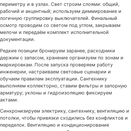
периметру и в узлах. Свет строим слоями: общий,
рабочий и акцентный; используем диммирование и
логичную группировку выключателей. Финальный
осмотр проводим со светом под углом, закрываем
мелочи и передаём комплект исполнительной
документации.
Редкие позиции бронируем заранее, расходники
держим с запасом, хранение организуем по зонам и
маркировкам. После запуска проверяем работу
инженерии, настраиваем световые сценарии и
обучаем правилам эксплуатации. Сантехнику
выполняем коллекторно, ставим фильтры и запорную
арматуру; уклоны и гидроизоляцию фиксируем
актами.
Синхронизируем электрику, сантехнику, вентиляцию и
потолки, чтобы привязки сходились без конфликтов и
переделок. Вентиляцию и кондиционирование