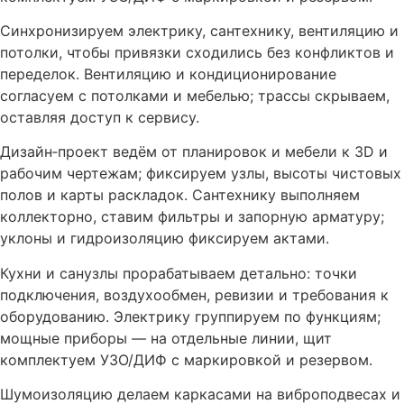
Синхронизируем электрику, сантехнику, вентиляцию и
потолки, чтобы привязки сходились без конфликтов и
переделок. Вентиляцию и кондиционирование
согласуем с потолками и мебелью; трассы скрываем,
оставляя доступ к сервису.
Дизайн‑проект ведём от планировок и мебели к 3D и
рабочим чертежам; фиксируем узлы, высоты чистовых
полов и карты раскладок. Сантехнику выполняем
коллекторно, ставим фильтры и запорную арматуру;
уклоны и гидроизоляцию фиксируем актами.
Кухни и санузлы прорабатываем детально: точки
подключения, воздухообмен, ревизии и требования к
оборудованию. Электрику группируем по функциям;
мощные приборы — на отдельные линии, щит
комплектуем УЗО/ДИФ с маркировкой и резервом.
Шумоизоляцию делаем каркасами на виброподвесах и