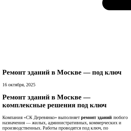
Ремонт зданий в Москве — под ключ
16 октября, 2025
Ремонт зданий в Москве —
комплексные решения под ключ
Компания «СК Деревянко» выполняет
ремонт зданий
любого
назначения — жилых, административных, коммерческих и
производственных. Работы проводятся под ключ, по