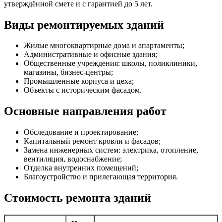
утверждённой смете и с гарантией до 5 лет.
Виды ремонтируемых зданий
Жилые многоквартирные дома и апартаменты;
Административные и офисные здания;
Общественные учреждения: школы, поликлиники,
магазины, бизнес-центры;
Промышленные корпуса и цеха;
Объекты с историческим фасадом.
Основные направления работ
Обследование и проектирование;
Капитальный ремонт кровли и фасадов;
Замена инженерных систем: электрика, отопление,
вентиляция, водоснабжение;
Отделка внутренних помещений;
Благоустройство и прилегающая территория.
Стоимость ремонта зданий