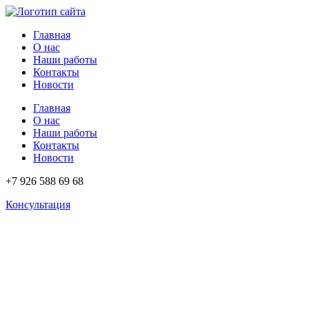
Перейти
к
Главная
содержимому
О нас
Наши работы
Контакты
Новости
Главная
О нас
Наши работы
Контакты
Новости
+7 926 588 69 68
Консультация