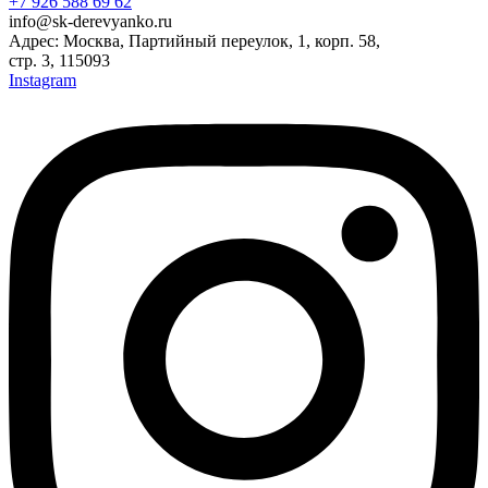
+7 926 588 69 62
info@sk-derevyanko.ru
Адрес: Москва, Партийный переулок, 1, корп. 58,
стр. 3, 115093
Instagram