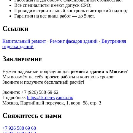
Все специалисты имеют допуск СРО;
Проводим строительный контроль и авторский надзор;
Гарантия на все виды работ — до 5 лет.
Ссылки
Капитальный ремонт
·
Ремонт фасадов зданий
·
Внутренняя
отделка зданий
Заключение
Нужен надёжный подрядчик для
ремонта здания в Москве
?
Мы возьмём на себя проект, работы и контроль сроков.
Звоните и получите бесплатный расчёт!
Звоните: +7 (926) 588-69-62
Подробнее:
https://sk-derevyanko.ru/
Москва, Партийный переулок, 1, корп. 58, стр. 3
Свяжитесь с нами
+7 926 588 69 68