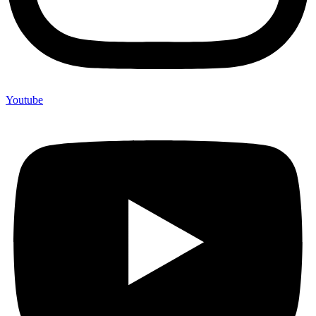
Youtube