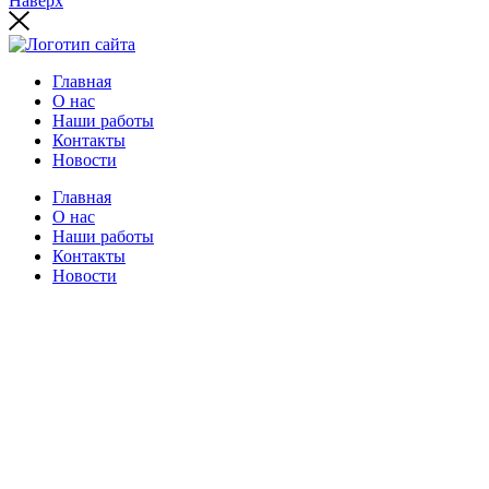
Наверх
Главная
О нас
Наши работы
Контакты
Новости
Главная
О нас
Наши работы
Контакты
Новости