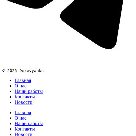
© 2025 Derevyanko
Главная
О нас
Наши работы
Контакты
Новости
Главная
О нас
Наши работы
Контакты
Новости