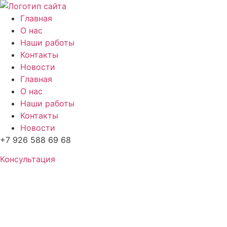
Перейти
к
Главная
содержимому
О нас
Наши работы
Контакты
Новости
Главная
О нас
Наши работы
Контакты
Новости
+7 926 588 69 68
Консультация