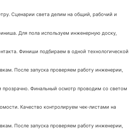
ру. Сценарии света делим на общий, рабочий и
иниша. Для пола используем инженерную доску,
онтакта. Финиши подбираем в одной технологической
вкам. После запуска проверяем работу инженерии,
и прозрачно. Финальный осмотр проводим со светом
омости. Качество контролируем чек-листами на
вкам. После запуска проверяем работу инженерии,