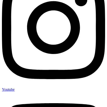
Youtube