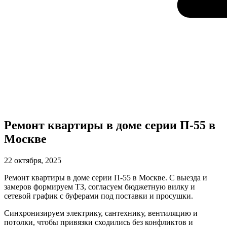
Ремонт квартиры в доме серии П-55 в
Москве
22 октября, 2025
Ремонт квартиры в доме серии П-55 в Москве. С выезда и
замеров формируем ТЗ, согласуем бюджетную вилку и
сетевой график с буферами под поставки и просушки.
Синхронизируем электрику, сантехнику, вентиляцию и
потолки, чтобы привязки сходились без конфликтов и