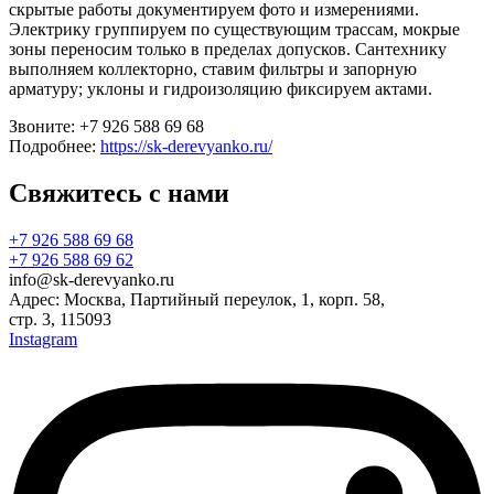
скрытые работы документируем фото и измерениями.
Электрику группируем по существующим трассам, мокрые
зоны переносим только в пределах допусков. Сантехнику
выполняем коллекторно, ставим фильтры и запорную
арматуру; уклоны и гидроизоляцию фиксируем актами.
Звоните: +7 926 588 69 68
Подробнее:
https://sk-derevyanko.ru/
Свяжитесь с нами
+7 926 588 69 68
+7 926 588 69 62
info@sk-derevyanko.ru
Адрес: Москва, Партийный переулок, 1, корп. 58,
стр. 3, 115093
Instagram