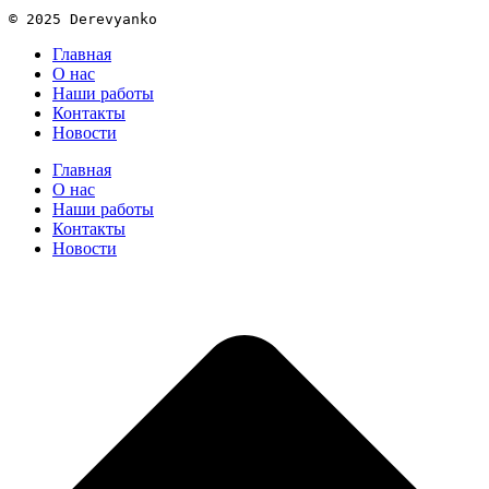
© 2025 Derevyanko
Главная
О нас
Наши работы
Контакты
Новости
Главная
О нас
Наши работы
Контакты
Новости