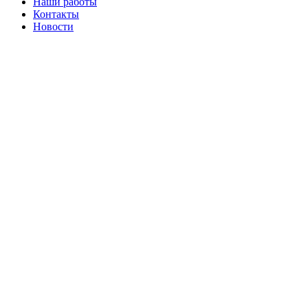
Наши работы
Контакты
Новости