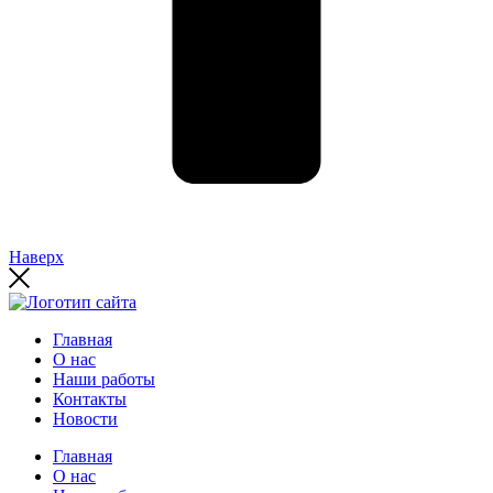
Наверх
Главная
О нас
Наши работы
Контакты
Новости
Главная
О нас