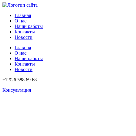
Перейти
к
Главная
содержимому
О нас
Наши работы
Контакты
Новости
Главная
О нас
Наши работы
Контакты
Новости
+7 926 588 69 68
Консультация