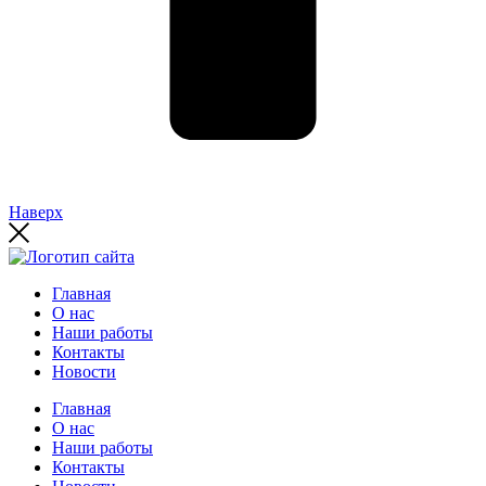
Наверх
Главная
О нас
Наши работы
Контакты
Новости
Главная
О нас
Наши работы
Контакты