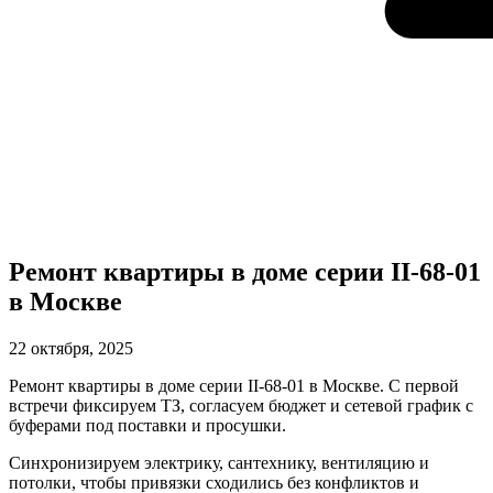
Ремонт квартиры в доме серии II-68-01
в Москве
22 октября, 2025
Ремонт квартиры в доме серии II-68-01 в Москве. С первой
встречи фиксируем ТЗ, согласуем бюджет и сетевой график с
буферами под поставки и просушки.
Синхронизируем электрику, сантехнику, вентиляцию и
потолки, чтобы привязки сходились без конфликтов и