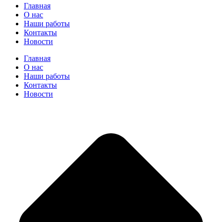
Главная
О нас
Наши работы
Контакты
Новости
Главная
О нас
Наши работы
Контакты
Новости