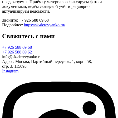
предсказуемы. Приёмку материалов фиксируем фото и
документами, ведём складской учёт и регулярно
актуализируем ведомости.
Звоните: +7 926 588 69 68
Подробнее:
https://sk-derevyanko.ru/
Свяжитесь с нами
+7 926 588 69 68
+7 926 588 69 62
info@sk-derevyanko.ru
Адрес: Москва, Партийный переулок, 1, корп. 58,
стр. 3, 115093
Instagram