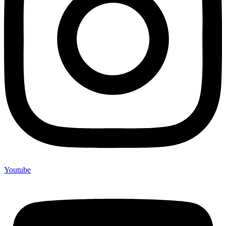
Youtube