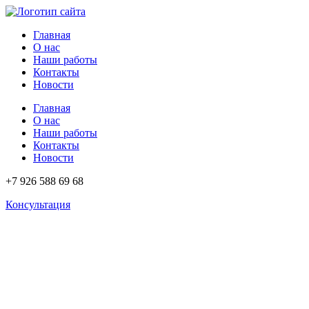
Перейти
к
Главная
содержимому
О нас
Наши работы
Контакты
Новости
Главная
О нас
Наши работы
Контакты
Новости
+7 926 588 69 68
Консультация