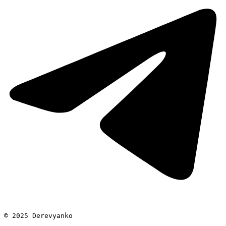
© 2025 Derevyanko