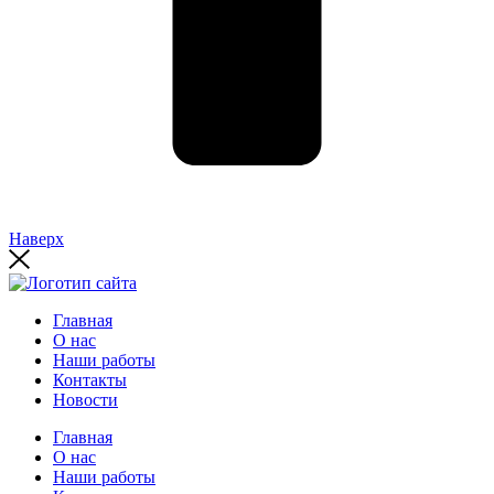
Наверх
Главная
О нас
Наши работы
Контакты
Новости
Главная
О нас
Наши работы