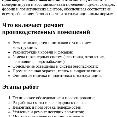
модернизируем и восстанавливаем помещения цехов, складов,
фабрик и логистических центров, обеспечивая соответствие
всем требованиям безопасности и эксплуатационным нормам.
Что включает ремонт
производственных помещений
Ремонт полов, стен и потолков с усилением
конструкции;
Реконструкция кровли и фасадов;
Замена инженерных систем (электрика, отопление,
вентиляция, водоснабжение);
Обновление освещения и систем безопасности;
Промышленная окраска, тепло- и гидроизоляция;
Финишная отделка и подготовка к эксплуатации.
Этапы работ
Техническое обследование и проектирование;
Разработка сметы и календарного плана;
Демонтаж и подготовка поверхностей;
Усиление и ремонт несущих элементов;
Монтаж инженерных систем и отделка;