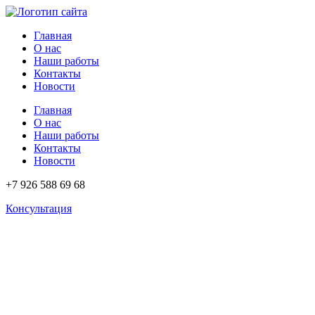
Перейти
к
Главная
содержимому
О нас
Наши работы
Контакты
Новости
Главная
О нас
Наши работы
Контакты
Новости
+7 926 588 69 68
Консультация