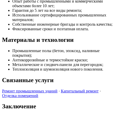
Опыт работы с промышленными и коммерческими
объектами более 10 лет;
Гарантия до 5 лет на все виды ремонта;
Использование сертифицированных промышленных
материалов;
Собственные инженерные бригады и контроль качества;
Фиксированные сроки и поэтапная оплата.
Материалы и технологии
Промышленные полы (бетон, эпоксид, наливные
покрытия);
Антикоррозийные и термостойкие краски;
Металлические и сэндвич-панели для перегородок;
Теплоизоляция и шумоизоляция нового поколения.
Связанные услуги
Ремонт промышленных зданий
·
Капитальный ремонт
·
Отделка помещений
Заключение