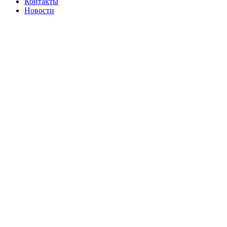
Контакты
Новости