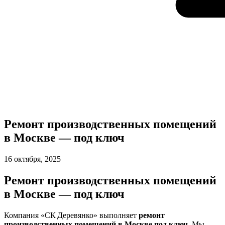
Ремонт производственных помещений
в Москве — под ключ
16 октября, 2025
Ремонт производственных помещений
в Москве — под ключ
Компания «СК Деревянко» выполняет
ремонт
производственных помещений в Москве под ключ
. Мы