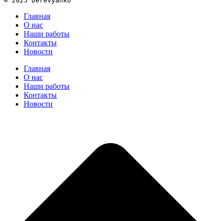
© 2025 Derevyanko
Главная
О нас
Наши работы
Контакты
Новости
Главная
О нас
Наши работы
Контакты
Новости