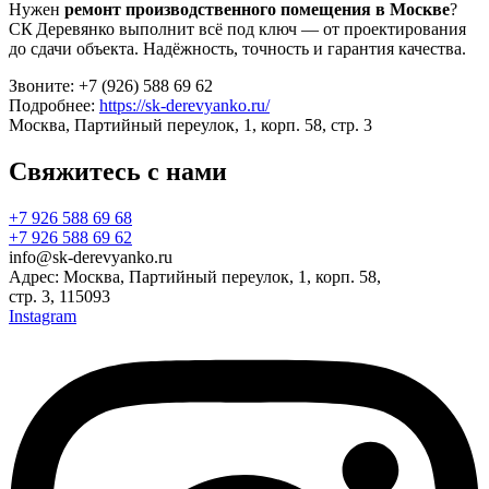
Нужен
ремонт производственного помещения в Москве
?
СК Деревянко выполнит всё под ключ — от проектирования
до сдачи объекта. Надёжность, точность и гарантия качества.
Звоните: +7 (926) 588 69 62
Подробнее:
https://sk-derevyanko.ru/
Москва, Партийный переулок, 1, корп. 58, стр. 3
Свяжитесь с нами
+7 926 588 69 68
+7 926 588 69 62
info@sk-derevyanko.ru
Адрес: Москва, Партийный переулок, 1, корп. 58,
стр. 3, 115093
Instagram