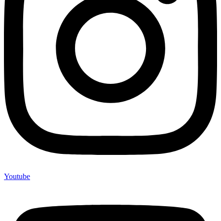
Youtube