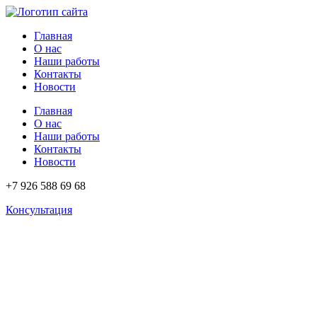
Перейти
к
Главная
содержимому
О нас
Наши работы
Контакты
Новости
Главная
О нас
Наши работы
Контакты
Новости
+7 926 588 69 68
Консультация