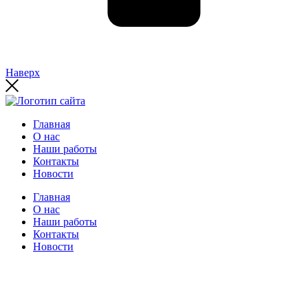
Наверх
Главная
О нас
Наши работы
Контакты
Новости
Главная
О нас
Наши работы
Контакты
Новости