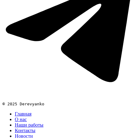
© 2025 Derevyanko
Главная
О нас
Наши работы
Контакты
Новости