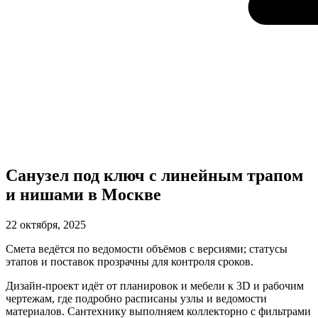
Санузел под ключ с линейным трапом
и нишами в Москве
22 октября, 2025
Смета ведётся по ведомости объёмов с версиями; статусы
этапов и поставок прозрачны для контроля сроков.
Дизайн-проект идёт от планировок и мебели к 3D и рабочим
чертежам, где подробно расписаны узлы и ведомости
материалов. Сантехнику выполняем коллекторно с фильтрами