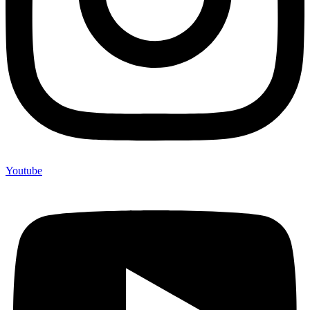
Youtube