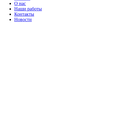
О нас
Наши работы
Контакты
Новости