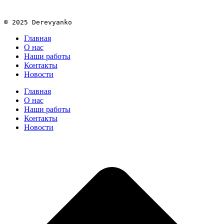
© 2025 Derevyanko
Главная
О нас
Наши работы
Контакты
Новости
Главная
О нас
Наши работы
Контакты
Новости