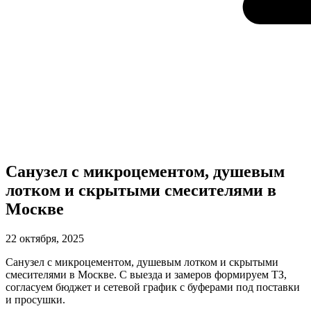
Санузел с микроцементом, душевым
лотком и скрытыми смесителями в
Москве
22 октября, 2025
Санузел с микроцементом, душевым лотком и скрытыми
смесителями в Москве. С выезда и замеров формируем ТЗ,
согласуем бюджет и сетевой график с буферами под поставки
и просушки.