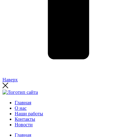
Наверх
Главная
О нас
Наши работы
Контакты
Новости
Главная