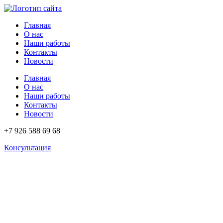
Перейти
к
Главная
содержимому
О нас
Наши работы
Контакты
Новости
Главная
О нас
Наши работы
Контакты
Новости
+7 926 588 69 68
Консультация