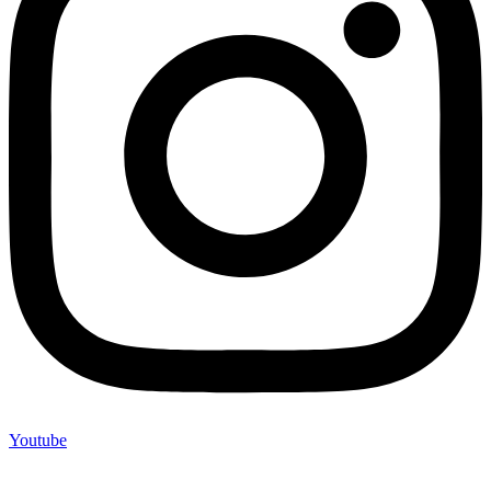
Youtube