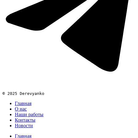
© 2025 Derevyanko
Главная
О нас
Наши работы
Контакты
Новости
Главная