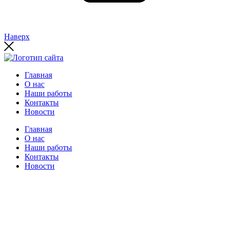
Наверх
Главная
О нас
Наши работы
Контакты
Новости
Главная
О нас
Наши работы
Контакты
Новости