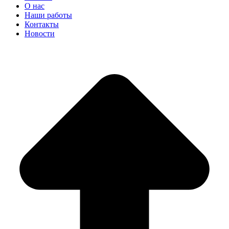
О нас
Наши работы
Контакты
Новости