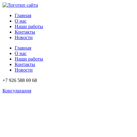
Перейти
к
Главная
содержимому
О нас
Наши работы
Контакты
Новости
Главная
О нас
Наши работы
Контакты
Новости
+7 926 588 69 68
Консультация