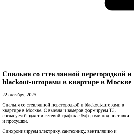
Спальня со стеклянной перегородкой и
blackout‑шторами в квартире в Москве
22 октября, 2025
Спальня со стеклянной перегородкой и blackout‑шторами в
квартире в Москве. С выезда и замеров формируем ТЗ,
согласуем бюджет и сетевой график с буферами под поставки
и просушки.
Синхронизируем электрику, сантехнику, вентиляцию и