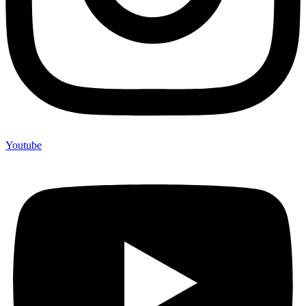
Youtube