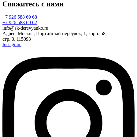
Свяжитесь с нами
+7 926 588 69 68
+7 926 588 69 62
info@sk-derevyanko.ru
Адрес: Москва, Партийный переулок, 1, корп. 58,
стр. 3, 115093
Instagram